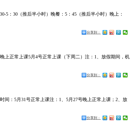
30-5：30（推后半小时）晚餐：5：45（推后半小时）晚上：
分享到：
号晚上正常上课5月4号正常上课（下周二）注：1、放假期间，机
分享到：
间：5月31号正常上课注：1、5月27号晚上正常上课；2、放
分享到：