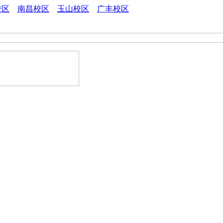
校区
南昌校区
玉山校区
广丰校区