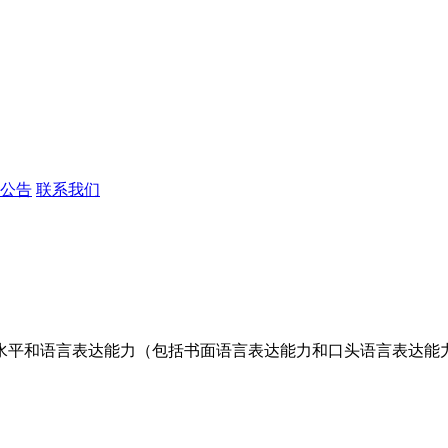
公告
联系我们
水平和语言表达能力（包括书面语言表达能力和口头语言表达能力