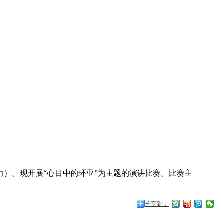
）。现开展“心目中的环亚”为主题的演讲比赛。比赛主
分享到：