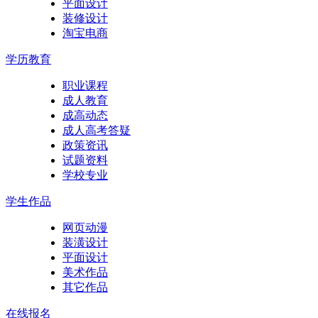
平面设计
装修设计
淘宝电商
学历教育
职业课程
成人教育
成高动态
成人高考答疑
政策资讯
试题资料
学校专业
学生作品
网页动漫
装潢设计
平面设计
美术作品
其它作品
在线报名