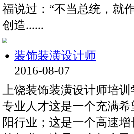
福说过：“不当总统，就
创造......
装饰装潢设计师
2016-08-07
上饶装饰装潢设计师培训
专业人才这是一个充满希
阳行业；这是一个高速增