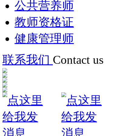
公共营养师
教师资格证
健康管理师
联系我们
Contact us