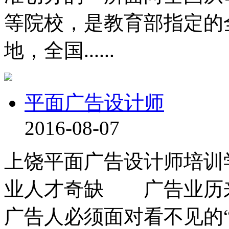
等院校，是教育部指定的
地，全国......
平面广告设计师
2016-08-07
上饶平面广告设计师培训
业人才奇缺 广告业历
广告人必须面对看不见的