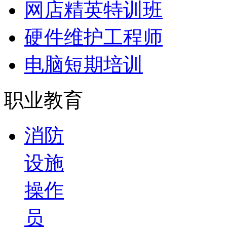
网店精英特训班
硬件维护工程师
电脑短期培训
职业教育
消防
设施
操作
员