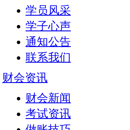
学员风采
学子心声
通知公告
联系我们
财会资讯
财会新闻
考试资讯
做账技巧