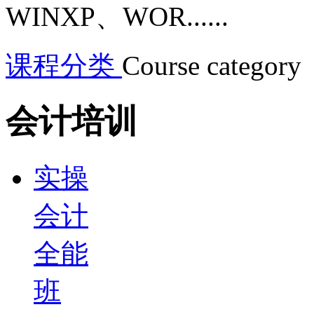
WINXP、WOR......
课程分类
Course category
会计培训
实操
会计
全能
班