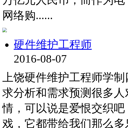
网络购......
硬件维护工程师
2016-08-07
上饶硬件维护工程师学制
求分析和需求预测很多人
情，可以说是爱恨交织吧
戏，它都带给我们那么多