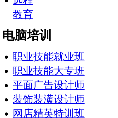
远程
教育
电脑培训
职业技能就业班
职业技能大专班
平面广告设计师
装饰装潢设计师
网店精英特训班