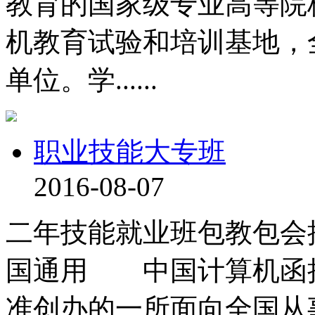
教育的国家级专业高等院
机教育试验和培训基地，
单位。学......
职业技能大专班
2016-08-07
二年技能就业班包教包会
国通用 中国计算机函
准创办的一所面向全国从