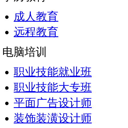
成人教育
远程教育
电脑培训
职业技能就业班
职业技能大专班
平面广告设计师
装饰装潢设计师