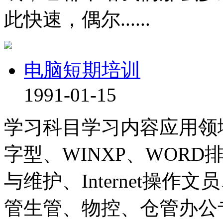
此快速，偶尔......
电脑短期培训
1991-01-15
学习科目学习内容应用领
字型、WINXP、WORD
与维护、Internet操
管生管、物控、仓管办公