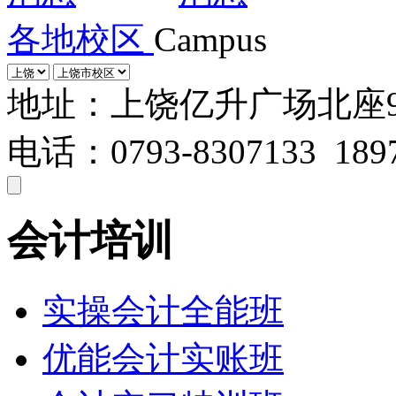
各地校区
Campus
地址：上饶亿升广场北座
电话：0793-8307133 1897
会计培训
实操会计全能班
优能会计实账班