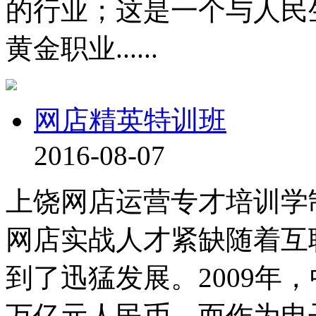
的行业；这是一个与人民
黄金职业......
网店精英特训班
2016-08-07
上饶网店运营专才培训学
网店实战人才紧缺随着互
到了迅猛发展。2009年
万亿元人民币，而作为电