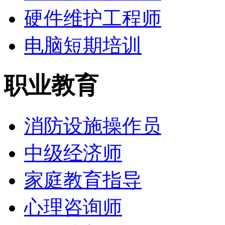
硬件维护工程师
电脑短期培训
职业教育
消防设施操作员
中级经济师
家庭教育指导
心理咨询师