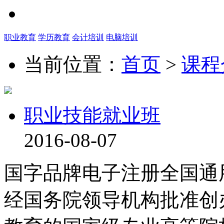
职业教育
学历教育
会计培训
电脑培训
当前位置：
首页
>
课程
职业技能就业班
2016-08-07
国字品牌电子注册全国
经国务院领导机构批准创