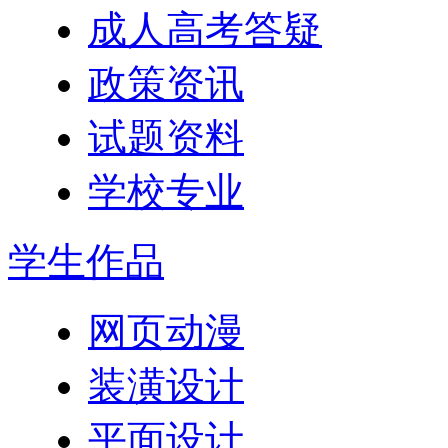
成人高考答疑
政策资讯
试题资料
学校专业
学生作品
网页动漫
装潢设计
平面设计