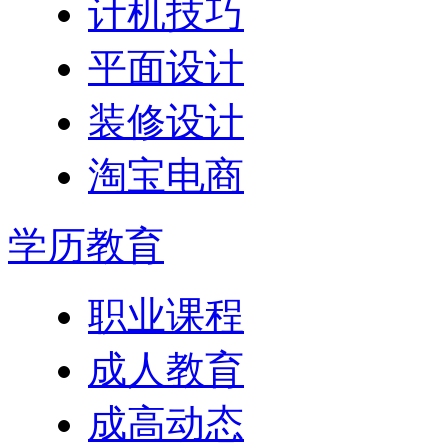
计机技巧
平面设计
装修设计
淘宝电商
学历教育
职业课程
成人教育
成高动态