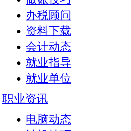
办税顾问
资料下载
会计动态
就业指导
就业单位
职业资讯
电脑动态