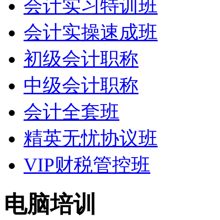
会计实习特训班
会计实操速成班
初级会计职称
中级会计职称
会计全套班
精英无忧协议班
VIP财税管控班
电脑培训