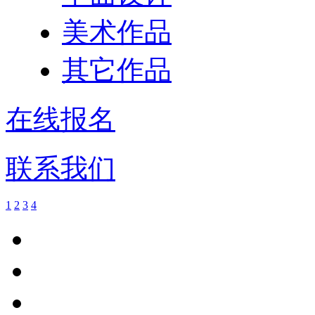
美术作品
其它作品
在线报名
联系我们
1
2
3
4