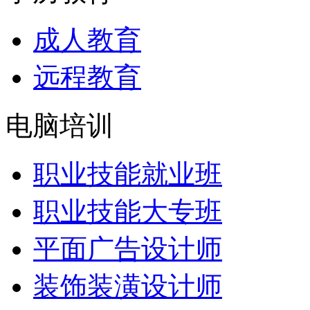
成人教育
远程教育
电脑培训
职业技能就业班
职业技能大专班
平面广告设计师
装饰装潢设计师