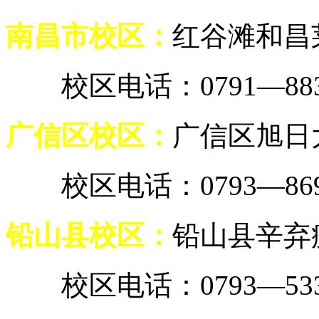
南昌市校区：
红谷滩和昌莱
校区电话：0791—8838
广信区校区：
广信区旭日
校区电话：0793—8699
铅山县校区：
铅山县辛弃
校区电话：0793—5337