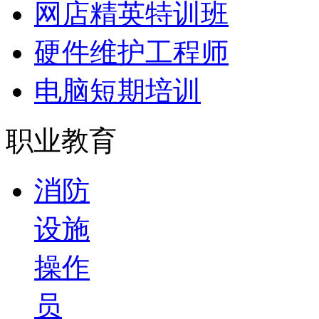
网店精英特训班
硬件维护工程师
电脑短期培训
职业教育
消防
设施
操作
员