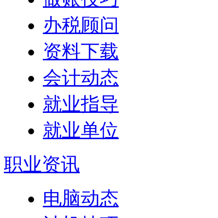
办税顾问
资料下载
会计动态
就业指导
就业单位
职业资讯
电脑动态