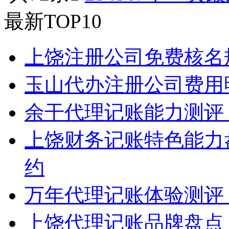
最新TOP10
上饶注册公司免费核名
玉山代办注册公司费用
余干代理记账能力测评
上饶财务记账特色能力
约
万年代理记账体验测评
上饶代理记账品牌盘点