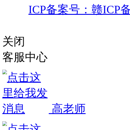
ICP备案号：赣ICP备0
赣公网安备 3611
关闭
客服中心
高老师