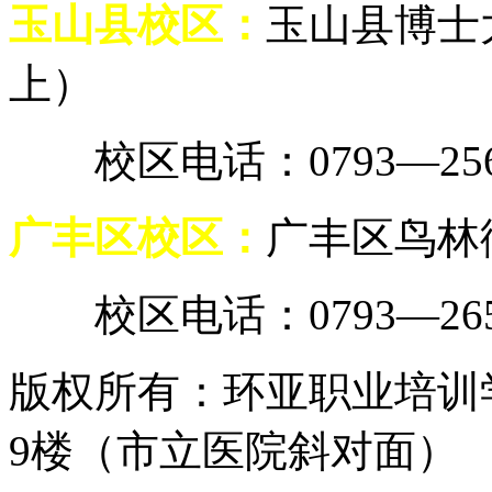
玉山县校区：
玉山县博士
上）
校区电话：0793—2567
广丰区校区：
广丰区鸟林街
校区电话：0793—2658
版权所有
：
环亚职业培训
9楼（市立医院斜对面）