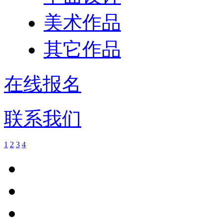
美术作品
其它作品
在线报名
联系我们
1
2
3
4