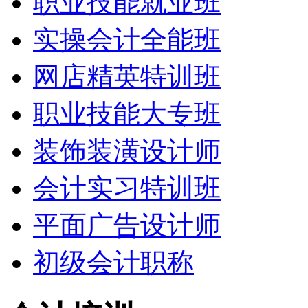
职业技能就业班
实操会计全能班
网店精英特训班
职业技能大专班
装饰装潢设计师
会计实习特训班
平面广告设计师
初级会计职称