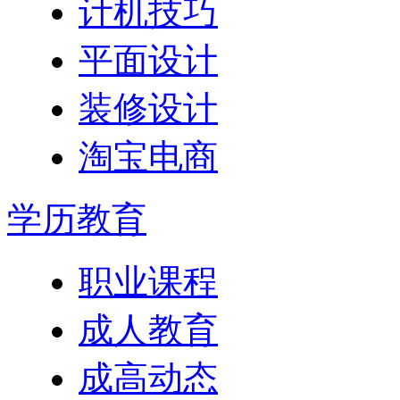
计机技巧
平面设计
装修设计
淘宝电商
学历教育
职业课程
成人教育
成高动态