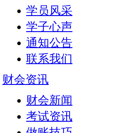
学员风采
学子心声
通知公告
联系我们
财会资讯
财会新闻
考试资讯
做账技巧