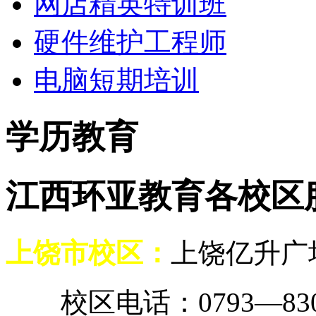
网店精英特训班
硬件维护工程师
电脑短期培训
学历教育
江西环亚教育各校区
上饶市校区：
上饶亿升广
校区电话：0793—8307