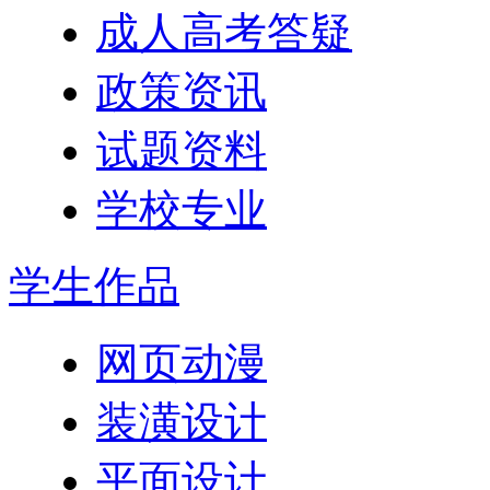
成人高考答疑
政策资讯
试题资料
学校专业
学生作品
网页动漫
装潢设计
平面设计