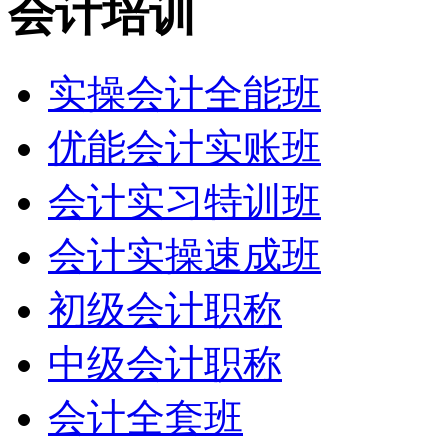
会计培训
实操会计全能班
优能会计实账班
会计实习特训班
会计实操速成班
初级会计职称
中级会计职称
会计全套班