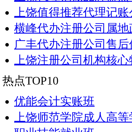
上饶值得推荐代理记账
横峰代办注册公司属地
广丰代办注册公司售后
上饶注册公司机构核心
热点TOP10
优能会计实账班
上饶师范学院成人高等