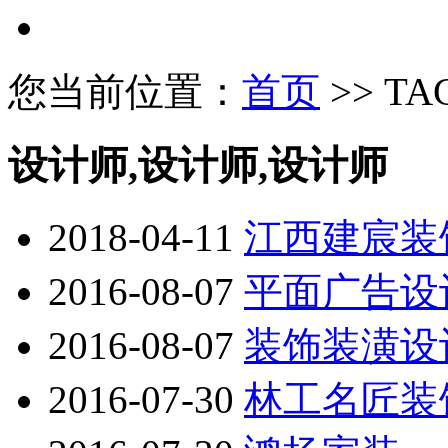
您当前位置：
首页
>> T
设计师,设计师,设计师
2018-04-11
江西建宸装
2016-08-07
平面广告设
2016-08-07
装饰装潢设
2016-07-30
林工名匠装