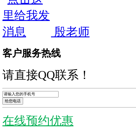
殷老师
客户服务热线
请直接QQ联系！
在线预约优惠