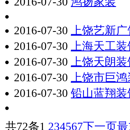
2016-07-30
鸿扬家装
2016-07-30
上饶艺新广
2016-07-30
上海天工装
2016-07-30
上饶天朗装
2016-07-30
上饶市巨鸿
2016-07-30
铅山蓝翔装
共72条
1
2
3
4
5
6
7
下一页
最