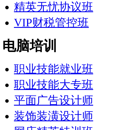
精英无忧协议班
VIP财税管控班
电脑培训
职业技能就业班
职业技能大专班
平面广告设计师
装饰装潢设计师