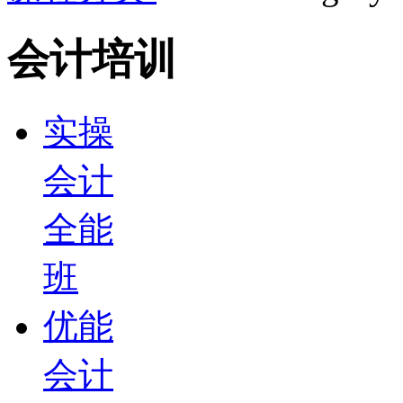
会计培训
实操
会计
全能
班
优能
会计