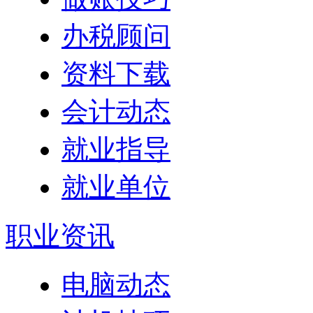
办税顾问
资料下载
会计动态
就业指导
就业单位
职业资讯
电脑动态