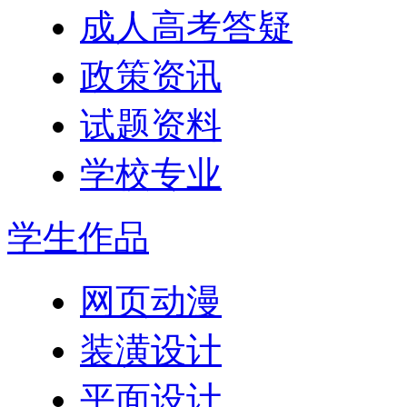
成人高考答疑
政策资讯
试题资料
学校专业
学生作品
网页动漫
装潢设计
平面设计