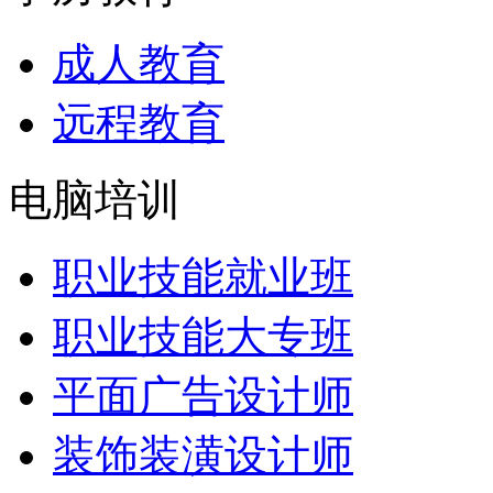
成人教育
远程教育
电脑培训
职业技能就业班
职业技能大专班
平面广告设计师
装饰装潢设计师