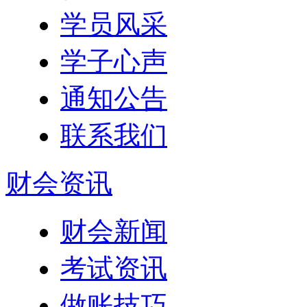
学员风采
学子心声
通知公告
联系我们
财会资讯
财会新闻
考试资讯
做账技巧