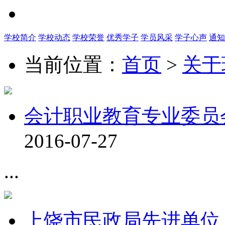
学校简介
学校动态
学校荣誉
优秀学子
学员风采
学子心声
通知
当前位置：
首页
>
关于
会计职业教育专业委员
2016-07-27
...
上饶市民政局先进单位