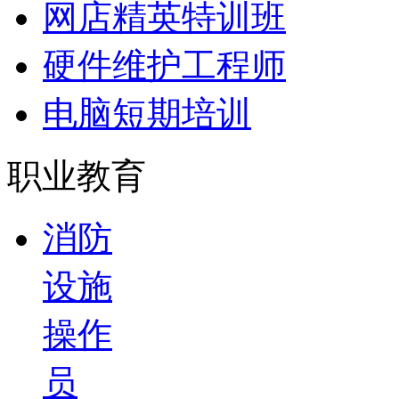
网店精英特训班
硬件维护工程师
电脑短期培训
职业教育
消防
设施
操作
员