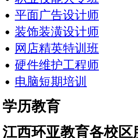
平面广告设计师
装饰装潢设计师
网店精英特训班
硬件维护工程师
电脑短期培训
学历教育
江西环亚教育各校区