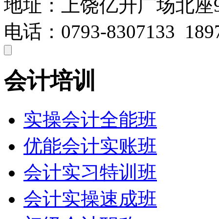
地址：上饶亿升广场北座
电话：0793-8307133 1897
会计培训
实操会计全能班
优能会计实账班
会计实习特训班
会计实操速成班