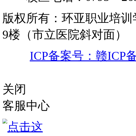
版权所有
：
环亚职业培训
9楼（市立医院斜对面）
ICP备案号：赣ICP备0
赣公网安备 3611
关闭
客服中心