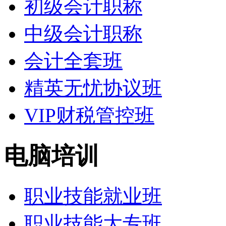
初级会计职称
中级会计职称
会计全套班
精英无忧协议班
VIP财税管控班
电脑培训
职业技能就业班
职业技能大专班