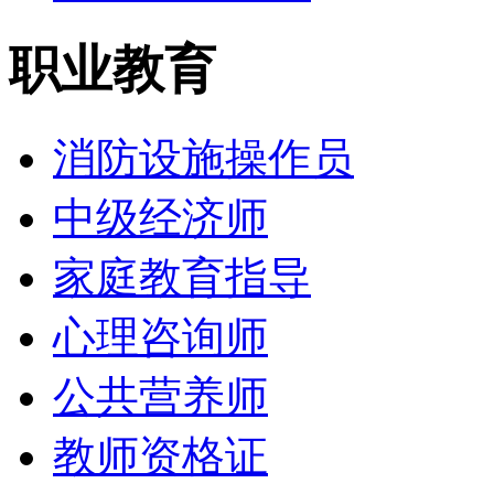
职业教育
消防设施操作员
中级经济师
家庭教育指导
心理咨询师
公共营养师
教师资格证