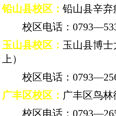
铅山县校区：
铅山县辛弃
校区电话：0793—5337
玉山县校区：
玉山县博士
上）
校区电话：0793—2567
广丰区校区：
广丰区鸟林街
校区电话：0793—2658