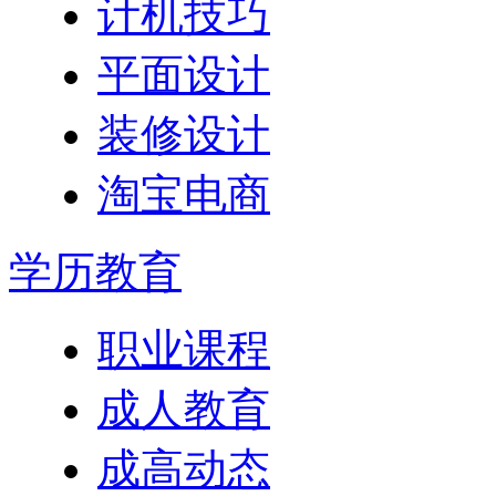
计机技巧
平面设计
装修设计
淘宝电商
学历教育
职业课程
成人教育
成高动态