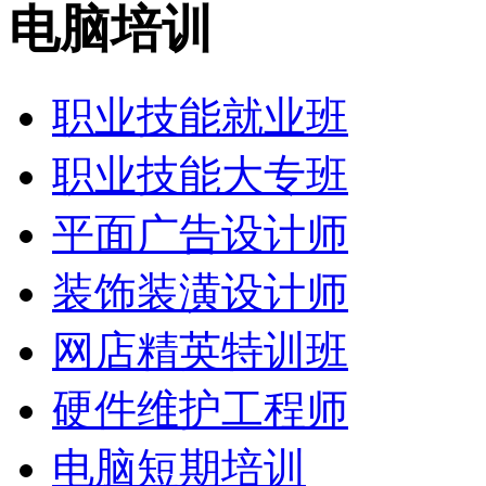
电脑培训
职业技能就业班
职业技能大专班
平面广告设计师
装饰装潢设计师
网店精英特训班
硬件维护工程师
电脑短期培训