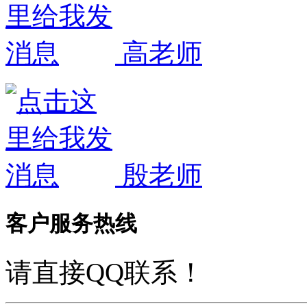
高老师
殷老师
客户服务热线
请直接QQ联系！