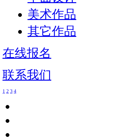
美术作品
其它作品
在线报名
联系我们
1
2
3
4