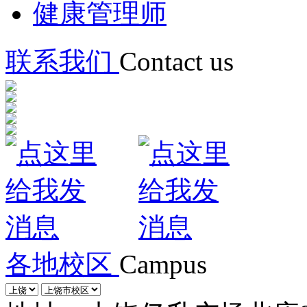
健康管理师
联系我们
Contact us
各地校区
Campus