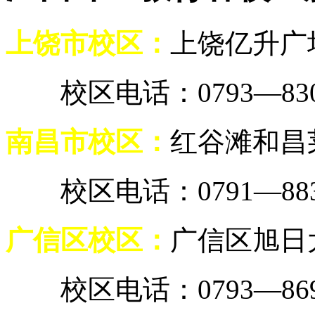
上饶市校区：
上饶亿升广
校区电话：0793—8307
南昌市校区：
红谷滩和昌莱
校区电话：0791—8838
广信区校区：
广信区旭日
校区电话：0793—8699