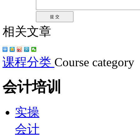
相关文章
课程分类
Course category
会计培训
实操
会计