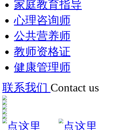
家庭教育指导
心理咨询师
公共营养师
教师资格证
健康管理师
联系我们
Contact us