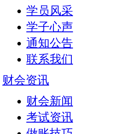
学员风采
学子心声
通知公告
联系我们
财会资讯
财会新闻
考试资讯
做账技巧