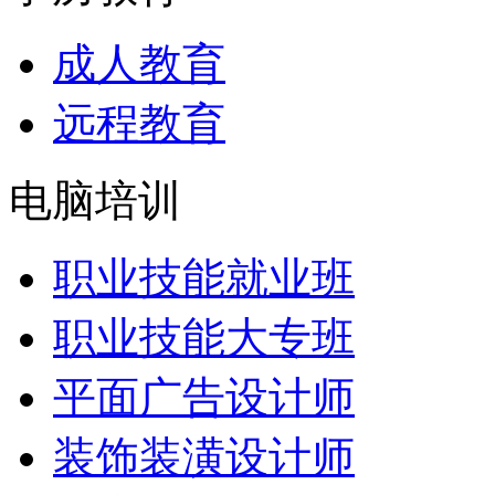
成人教育
远程教育
电脑培训
职业技能就业班
职业技能大专班
平面广告设计师
装饰装潢设计师