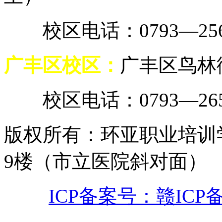
校区电话：0793—2567
广丰区校区：
广丰区鸟林街
校区电话：0793—2658
版权所有
：
环亚职业培训
9楼（市立医院斜对面）
ICP备案号：赣ICP备0