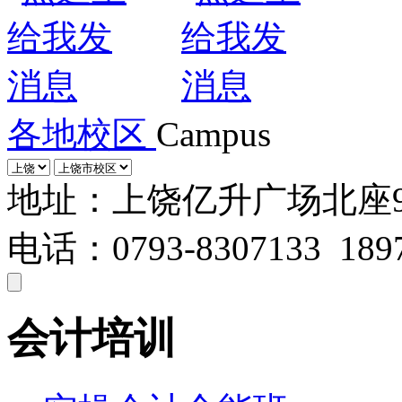
各地校区
Campus
地址：上饶亿升广场北座
电话：0793-8307133 1897
会计培训