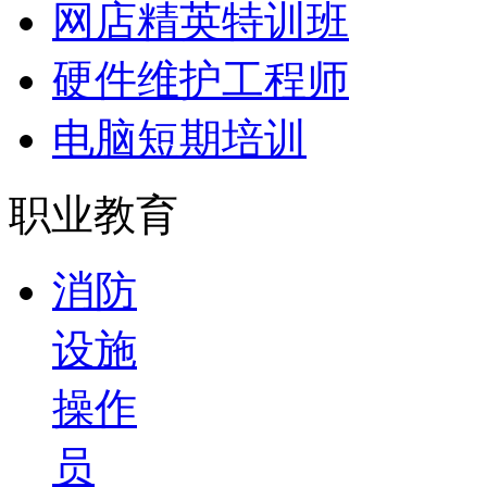
网店精英特训班
硬件维护工程师
电脑短期培训
职业教育
消防
设施
操作
员