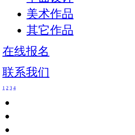
美术作品
其它作品
在线报名
联系我们
1
2
3
4