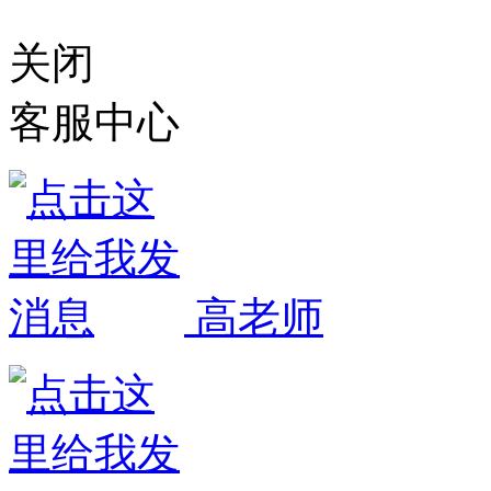
赣公网安备 3611
关闭
客服中心
高老师