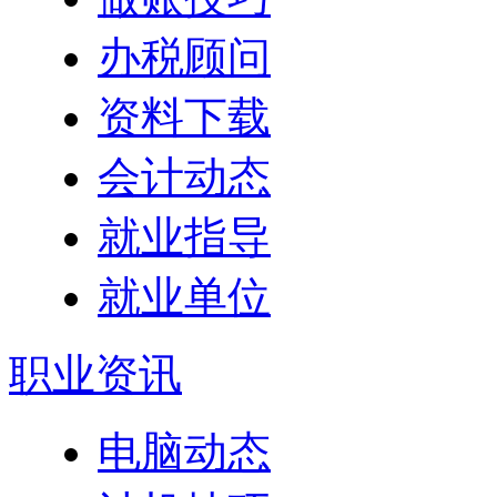
办税顾问
资料下载
会计动态
就业指导
就业单位
职业资讯
电脑动态