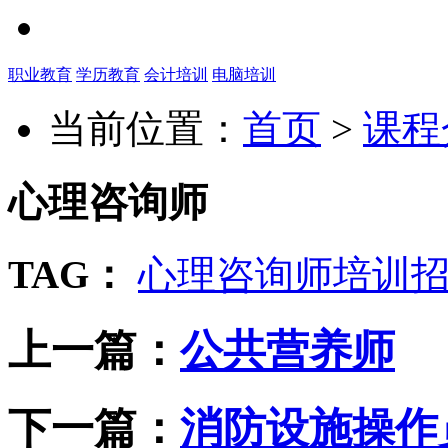
职业教育
学历教育
会计培训
电脑培训
当前位置：
首页
>
课程
心理咨询师
TAG：
心理咨询师培训
上一篇：
公共营养师
下一篇：
消防设施操作