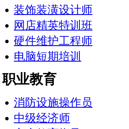
装饰装潢设计师
网店精英特训班
硬件维护工程师
电脑短期培训
职业教育
消防设施操作员
中级经济师