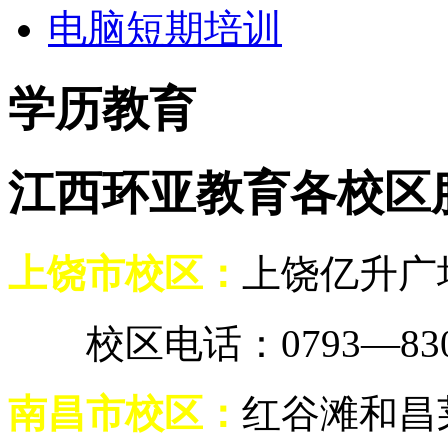
电脑短期培训
学历教育
江西环亚教育各校区
上饶市校区：
上饶亿升广
校区电话：0793—8307
南昌市校区：
红谷滩和昌莱