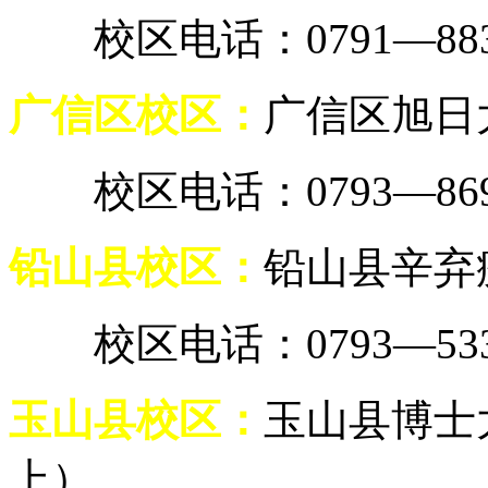
校区电话：0791—8838
广信区校区：
广信区旭日
校区电话：0793—8699
铅山县校区：
铅山县辛弃
校区电话：0793—5337
玉山县校区：
玉山县博士
上）