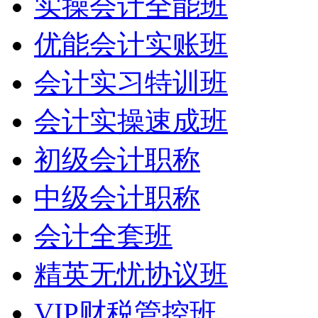
实操会计全能班
优能会计实账班
会计实习特训班
会计实操速成班
初级会计职称
中级会计职称
会计全套班
精英无忧协议班
VIP财税管控班