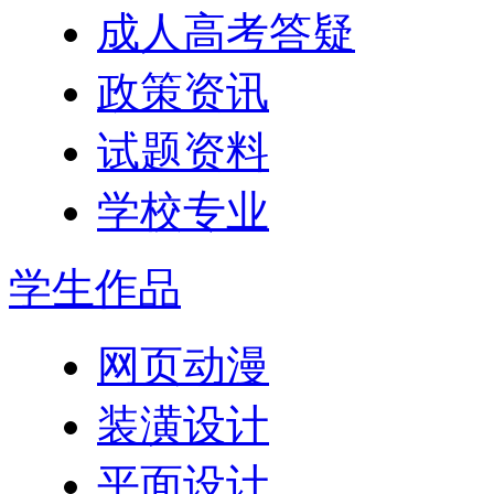
成人高考答疑
政策资讯
试题资料
学校专业
学生作品
网页动漫
装潢设计
平面设计