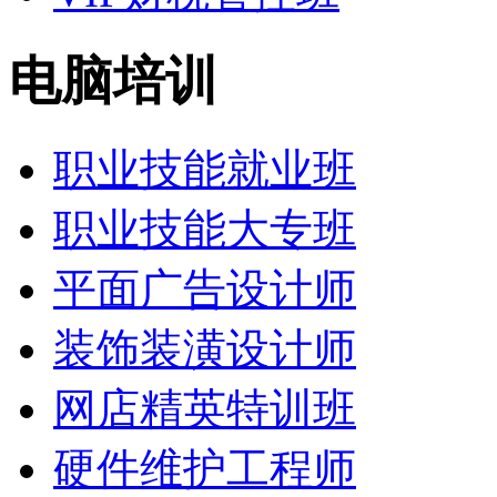
电脑培训
职业技能就业班
职业技能大专班
平面广告设计师
装饰装潢设计师
网店精英特训班
硬件维护工程师