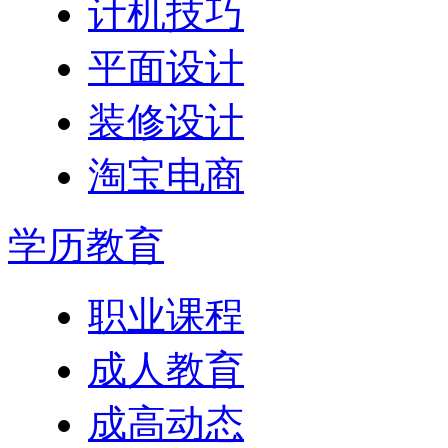
计机技巧
平面设计
装修设计
淘宝电商
学历教育
职业课程
成人教育
成高动态