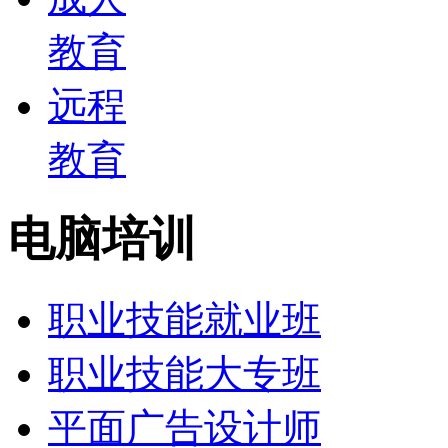
教育
远程
教育
电脑培训
职业技能就业班
职业技能大专班
平面广告设计师