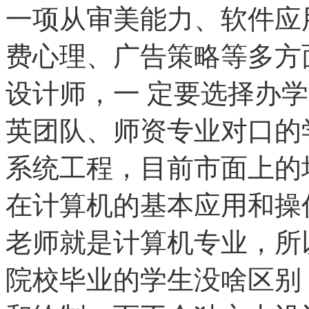
一项从审美能力、软件应
费心理、广告策略等多方
设计师，一 定要选择办
英团队、师资专业对口的
系统工程，目前市面上的
在计算机的基本应用和操
老师就是计算机专业，所
院校毕业的学生没啥区别