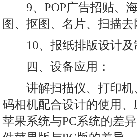
9、POP广告招贴、海
图、抠图、名片、扫描去
10、报纸排版设计及
四、设备应用：
讲解扫描仪、打印机、
码相机配合设计的使用、应
苹果系统与PC系统的差