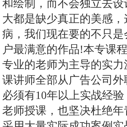
和绘制，而不会独立去设
大都是缺少真正的美感，
病，我们现在要的不只是
户最满意的作品!本专课
专业的老师为主导的实力
课讲师全部从广告公司外
必须有10年以上实战经
老师授课，也坚决杜绝年
采用大量实际成功案例实