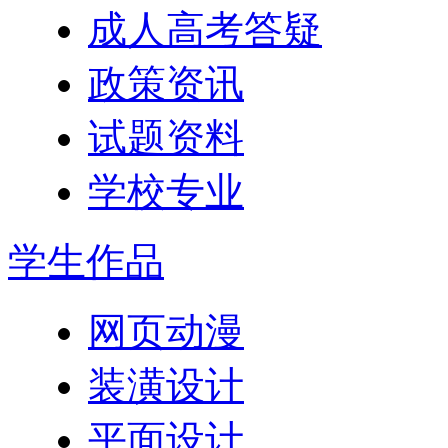
成人高考答疑
政策资讯
试题资料
学校专业
学生作品
网页动漫
装潢设计
平面设计