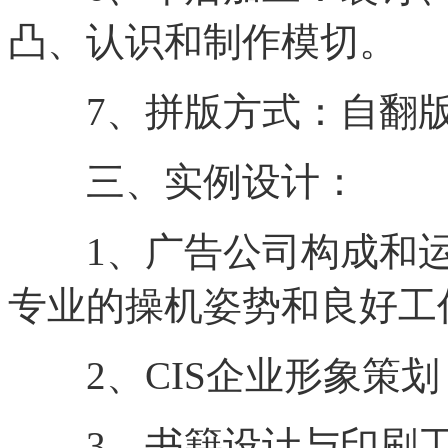
凸、认识和制作模切。
7、拼版方式：自翻版
三、实例设计：
1、广告公司构成和运作
专业的操机姿势和良好工
2、CIS企业形象策划
3、书籍设计与印刷工