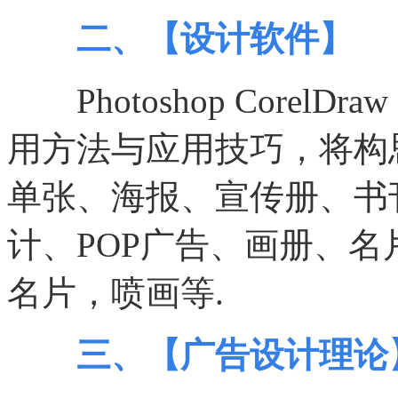
二、【设计软件】
Photoshop CorelDraw F
用方法与应用技巧，将构
单张、海报、宣传册、书
计、POP广告、画册、名
名片，喷画等.
三、【广告设计理论