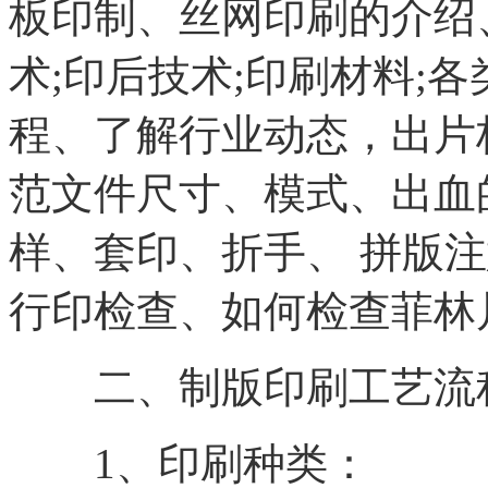
板印制、丝网印刷的介绍
术;印后技术;印刷材料;
程、了解行业动态，出片
范文件尺寸、模式、出血
样、套印、折手、 拼版
行印检查、如何检查菲林
二、制版印刷工艺流
1、印刷种类：