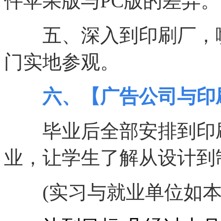
件苹果版与PC版的差异。
五、深入到印刷厂，喷
门实地参观。
六、【广告公司与印刷
毕业后全部安排到印刷
业，让学生了解从设计到
(实习与就业单位如本