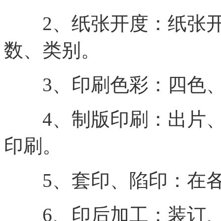
2、纸张开度：纸张开
数、类别。
3、印刷色彩：四色、
4、制版印刷：出片、
印刷。
5、套印、陷印：在各
6、印后加工：装订、