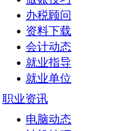
办税顾问
资料下载
会计动态
就业指导
就业单位
职业资讯
电脑动态