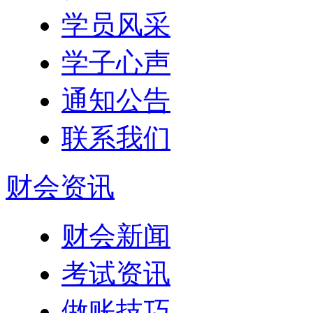
学员风采
学子心声
通知公告
联系我们
财会资讯
财会新闻
考试资讯
做账技巧