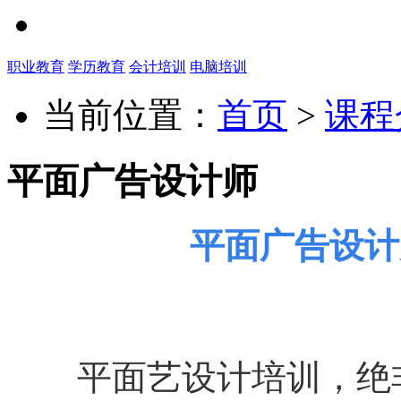
职业教育
学历教育
会计培训
电脑培训
当前位置：
首页
>
课程
平面广告设计师
平面广告设计
平面艺设计培训，绝非