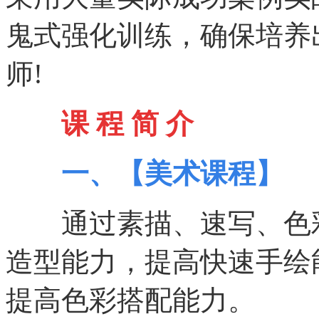
鬼式强化训练，确保培养
师!
课 程 简 介
一、【美术课程】
通过素描、速写、色彩
造型能力，提高快速手绘
提高色彩搭配能力。