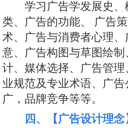
学习广告学发展史、概
类、广告的功能、 广告策
术、广告与消费者心理、
意、广告构图与草图绘制、
计、媒体选择、广告管理
业规范及专业术语、广告
广，品牌竞争等等。
四、【广告设计理念