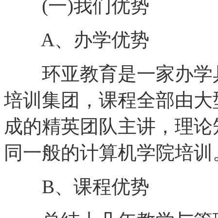
(一)我们优势
A、办学优势
环亚教育是一家办学具
培训集团，课程全部由大
成的精英团队主讲，理论
同一般的计算机学院培训
B、课程优势