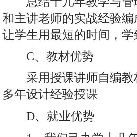
总结十几年教学与管理
和主讲老师的实战经验编
让学生用最短的时间，学
C、教材优势
采用授课讲师自编教材
多年设计经验授课
D、就业优势