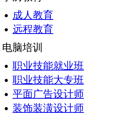
成人教育
远程教育
电脑培训
职业技能就业班
职业技能大专班
平面广告设计师
装饰装潢设计师