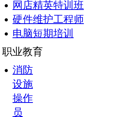
网店精英特训班
硬件维护工程师
电脑短期培训
职业教育
消防
设施
操作
员