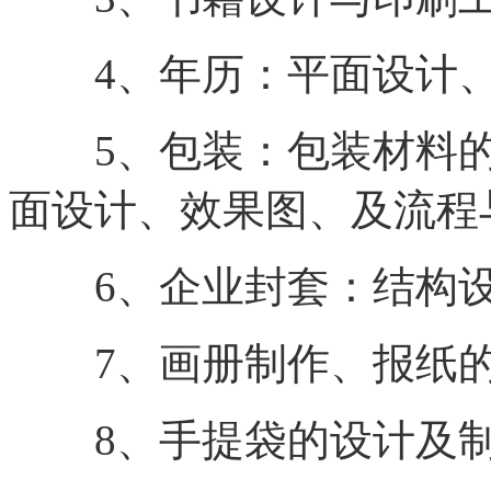
4、年历：平面设计、
5、包装：包装材料的
面设计、效果图、及流程
6、企业封套：结构设
7、画册制作、报纸的
8、手提袋的设计及制