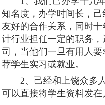
1、我们己办学十几年
知名度，办学时间长，己
友好的合作关系，同时十
计行业担任一定的职务，
司，当他们一旦有用人要
荐学生实习或就业。
2、己经和上饶众多人
可以直接将学生资料发在