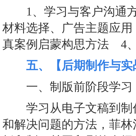
1、学习与客户沟通方
材料选择、广告主题应用
真案例启蒙构思方法 4
五、【后期制作与实
一、制版前阶段学习
学习从电子文稿到制作
和解决问题的方法，菲林