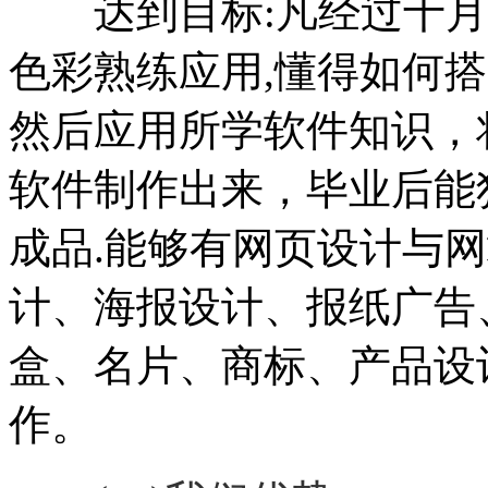
达到目标:凡经过十月制
色彩熟练应用,懂得如何
然后应用所学软件知识，
软件制作出来，毕业后能
成品.能够有网页设计与
计、海报设计、报纸广告
盒、名片、商标、产品设
作。