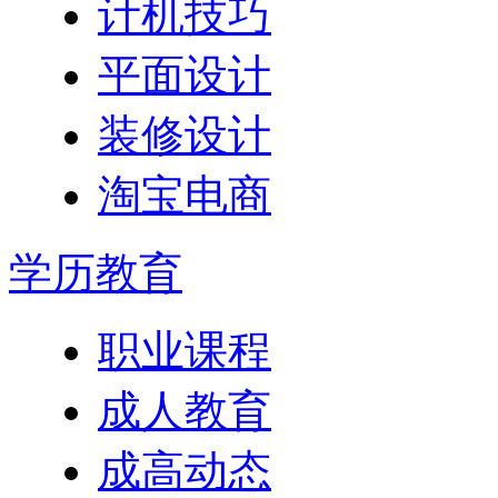
计机技巧
平面设计
装修设计
淘宝电商
学历教育
职业课程
成人教育
成高动态