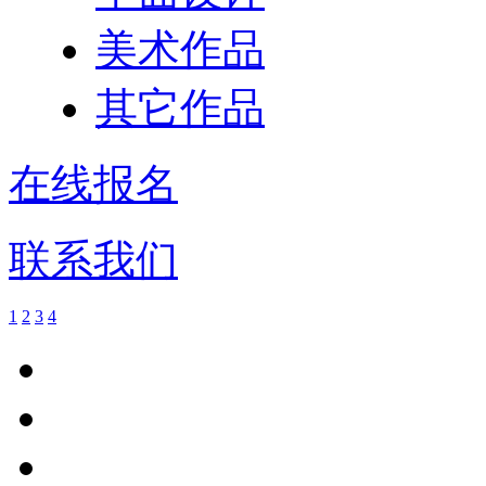
美术作品
其它作品
在线报名
联系我们
1
2
3
4