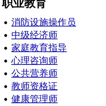
职业教育
消防设施操作员
中级经济师
家庭教育指导
心理咨询师
公共营养师
教师资格证
健康管理师