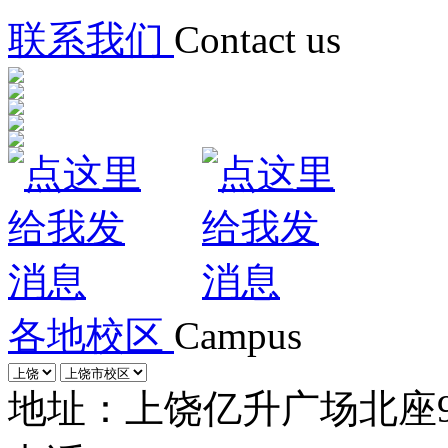
联系我们
Contact us
各地校区
Campus
地址：上饶亿升广场北座