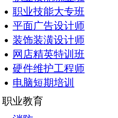
职业技能大专班
平面广告设计师
装饰装潢设计师
网店精英特训班
硬件维护工程师
电脑短期培训
职业教育