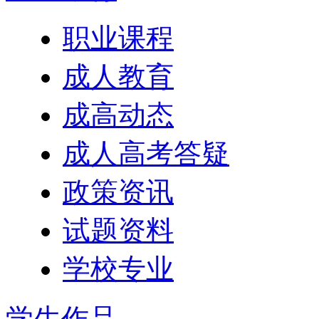
职业课程
成人教育
成高动态
成人高考答疑
政策资讯
试题资料
学校专业
学生作品