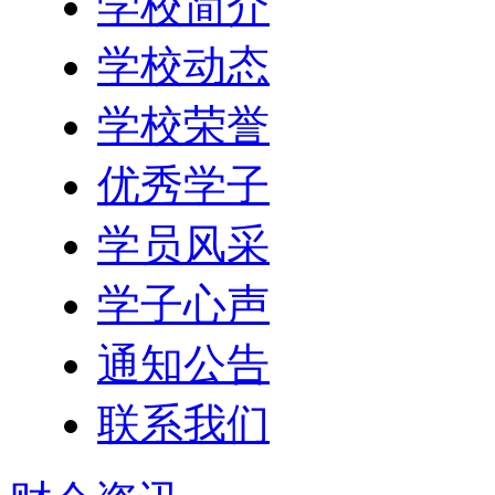
学校简介
学校动态
学校荣誉
优秀学子
学员风采
学子心声
通知公告
联系我们