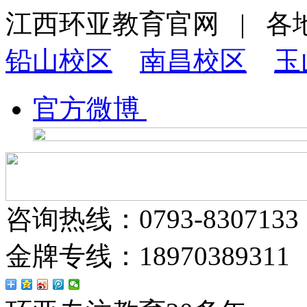
江西环亚教育官网 | 各
铅山校区
南昌校区
玉
官方微博
咨询热线：0793-8307133
金牌专线：18970389311