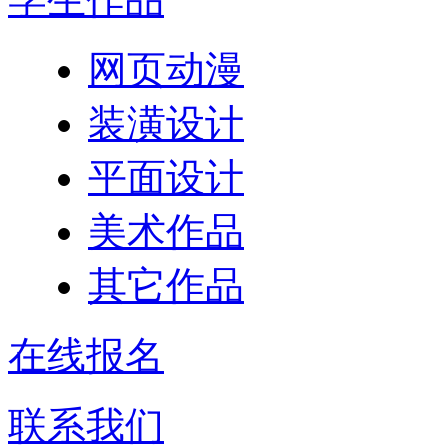
网页动漫
装潢设计
平面设计
美术作品
其它作品
在线报名
联系我们