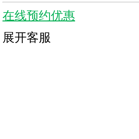
在线预约优惠
展开客服