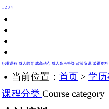
1
2
3
4
职业课程
成人教育
成高动态
成人高考答疑
政策资讯
试题资料
当前位置：
首页
>
学历
课程分类
Course category