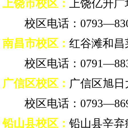
上饶市校区：
上饶亿升广
校区电话：0793—8307
南昌市校区：
红谷滩和昌莱
校区电话：0791—8838
广信区校区：
广信区旭日
校区电话：0793—8699
铅山县校区：
铅山县辛弃