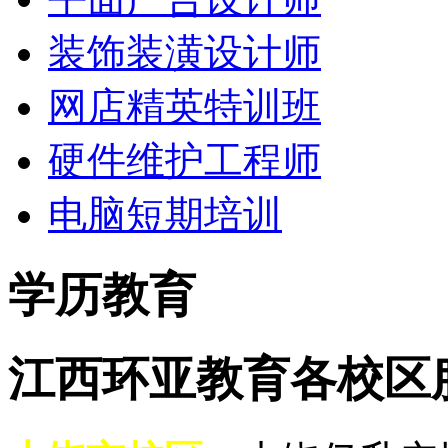
装饰装潢设计师
网店精英特训班
硬件维护工程师
电脑短期培训
学历教育
江西环亚教育各校区