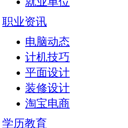
就业单位
职业资讯
电脑动态
计机技巧
平面设计
装修设计
淘宝电商
学历教育