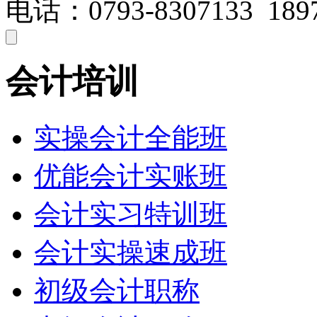
电话：0793-8307133 1897
会计培训
实操会计全能班
优能会计实账班
会计实习特训班
会计实操速成班
初级会计职称