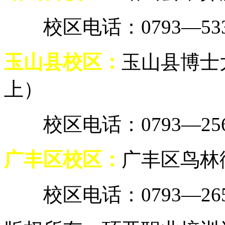
校区电话：0793—5337
玉山县校区：
玉山县博士
上）
校区电话：0793—2567
广丰区校区：
广丰区鸟林街
校区电话：0793—2658