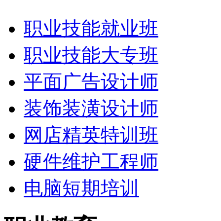
职业技能就业班
职业技能大专班
平面广告设计师
装饰装潢设计师
网店精英特训班
硬件维护工程师
电脑短期培训