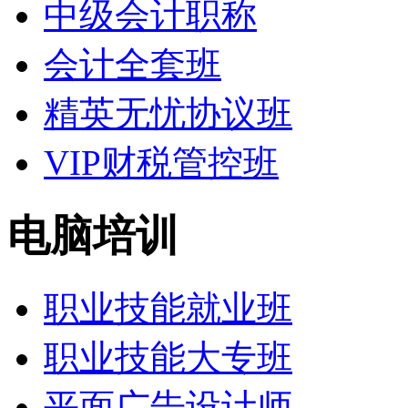
中级会计职称
会计全套班
精英无忧协议班
VIP财税管控班
电脑培训
职业技能就业班
职业技能大专班
平面广告设计师