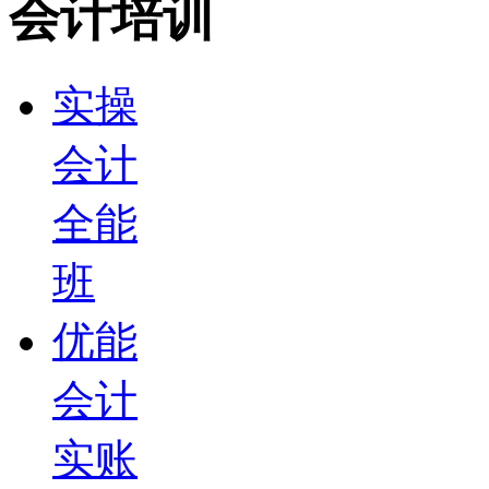
会计培训
实操
会计
全能
班
优能
会计
实账