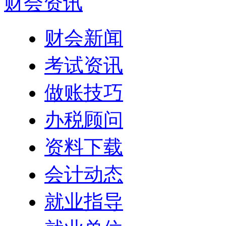
财会资讯
财会新闻
考试资讯
做账技巧
办税顾问
资料下载
会计动态
就业指导