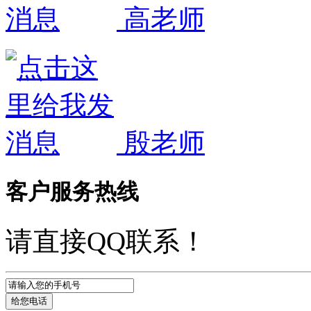
高老师
殷老师
客户服务热线
请直接QQ联系！