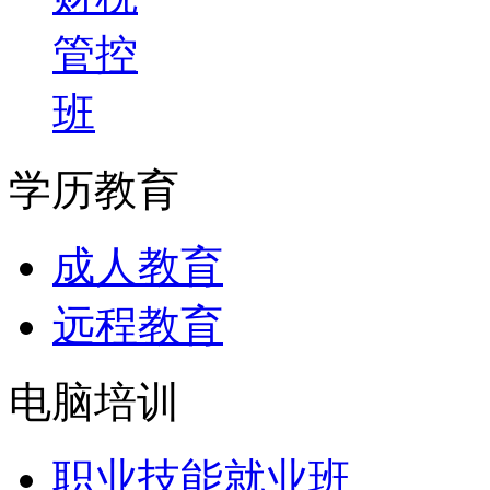
管控
班
学历教育
成人教育
远程教育
电脑培训
职业技能就业班